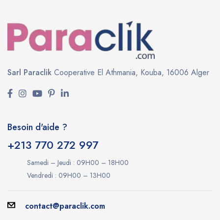
Sarl Paraclik
Cooperative El Athmania,
Kouba, 16006 Alger
Besoin d'aide ?
+213 770 272 997
Samedi – Jeudi : 09H00 – 18H00
Vendredi : 09H00 – 13H00
contact@paraclik.com