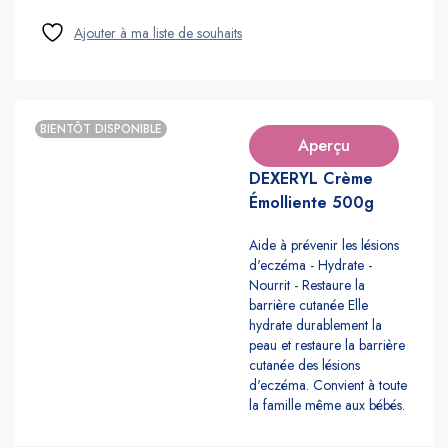
BIENTÔT DISPONIBLE
Aperçu
DEXERYL Crème
Émolliente 500g
Aide à prévenir les lésions
d'eczéma - Hydrate -
Nourrit - Restaure la
barrière cutanée Elle
hydrate durablement la
peau et restaure la barrière
cutanée des lésions
d'eczéma. Convient à toute
la famille même aux bébés.