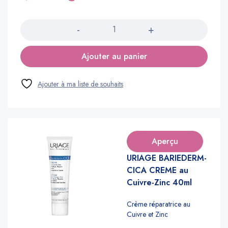
Quantité
Ajouter au panier
Aperçu
URIAGE BARIEDERM-
CICA CREME au
Cuivre-Zinc 40ml
Crème réparatrice au
Cuivre et Zinc