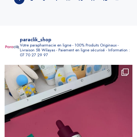
paraclik_shop
Votre parapharmacie en ligne - 100% Produits Originaux -
Livraison 58 Wilayas - Paiement en ligne sécurisé - Information :
07 70 27 29 97