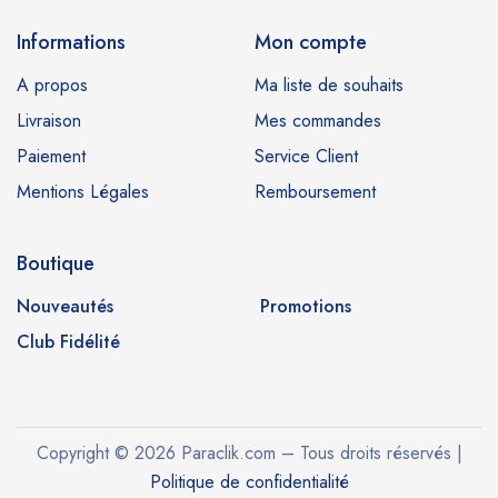
Informations
Mon compte
A propos
Ma liste de souhaits
Livraison
Mes commandes
Paiement
Service Client
Mentions Légales
Remboursement
Boutique
Nouveautés
Promotions
Club Fidélité
Copyright © 2026 Paraclik.com – Tous droits réservés |
Politique de confidentialité