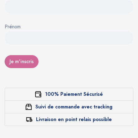
Prénom
100% Paiement Sécurisé
Suivi de commande avec tracking
Livraison en point relais possible