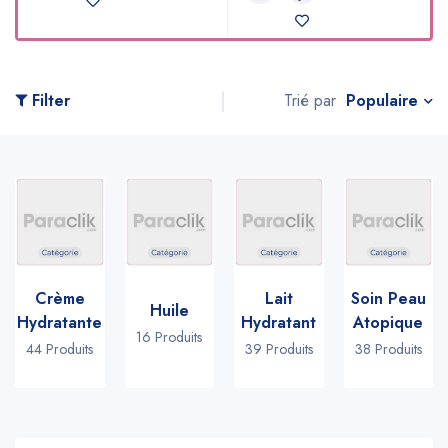
Populaire
Filter
Trié par
Crème
Lait
Soin Peau
Huile
Hydratante
Hydratant
Atopique
16 Produits
44 Produits
39 Produits
38 Produits