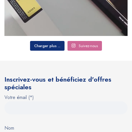
Charger plus ...
Suivez-nous
Inscrivez-vous et bénéficiez d'offres
spéciales
Votre émail (*)
Nom