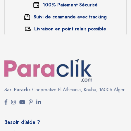
100% Paiement Sécurisé
Suivi de commande avec tracking
Livraison en point relais possible
Sarl Paraclik
Cooperative El Athmania,
Kouba, 16006 Alger
Besoin d'aide ?