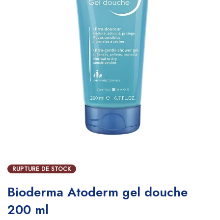
RUPTURE DE STOCK
Bioderma Atoderm gel douche
200 ml