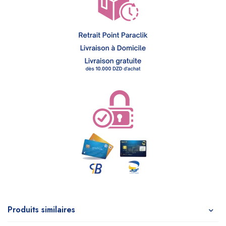
Produits similaires