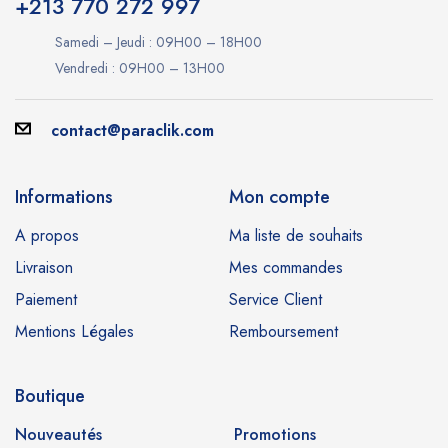
+213 770 272 997
Samedi – Jeudi : 09H00 – 18H00
Vendredi : 09H00 – 13H00
contact@paraclik.com
Informations
Mon compte
A propos
Ma liste de souhaits
Livraison
Mes commandes
Paiement
Service Client
Mentions Légales
Remboursement
Boutique
Nouveautés
Promotions