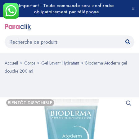
Important : Toute commande sera confirmée
obligatoirement par téléphone
Accueil
Corps
Gel Lavant Hydratant
Bioderma Atoderm gel
douche 200 ml
BIENTÔT DISPONIBLE