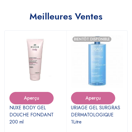
Meilleures Ventes
BIENTÔT DISPONIBLE
Aperçu
Aperçu
NUXE BODY GEL
URIAGE GEL SURGRAS
DOUCHE FONDANT
DERMATOLOGIQUE
200 ml
1Litre