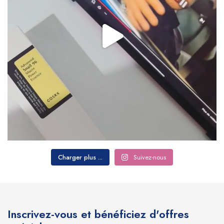
Charger plus ...
Suivez-nous
Inscrivez-vous et bénéficiez d'offres