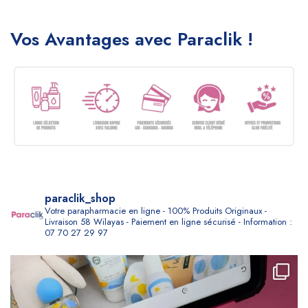
Vos Avantages avec Paraclik !
paraclik_shop
Votre parapharmacie en ligne - 100% Produits Originaux -
Livraison 58 Wilayas - Paiement en ligne sécurisé - Information :
07 70 27 29 97