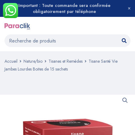
Important : Toute commande sera confirmée
obligatoirement par téléphone
Accueil
Nature/bio
Tisanes et Remèdes
Tisane Santé Vie
Jambes Lourdes Boites de 15 sachets