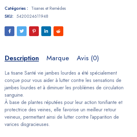
Catégories :
Tisanes et Remèdes
SKU:
5420024611948
Description
Marque
Avis (0)
La tisane Santé vie jambes lourdes a été spécialement
conçue pour vous aider à lutter contre les sensations de
jambes lourdes et à diminuer les problèmes de circulation
sanguine.
À base de plantes réputées pour leur action tonifiante et
protectrice des veines, elle favorise un meilleur retour
veineux, permettant ainsi de lutter contre l’apparition de
varices disgracieuses.