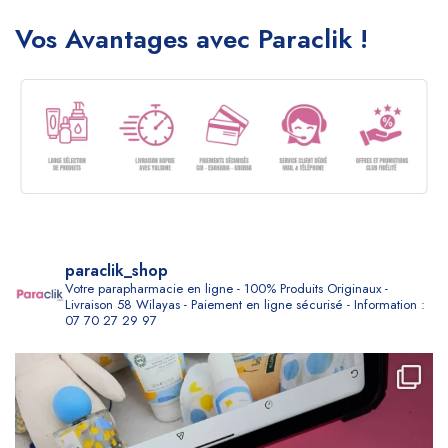
Vos Avantages avec Paraclik !
paraclik_shop
Votre parapharmacie en ligne - 100% Produits Originaux -
Livraison 58 Wilayas - Paiement en ligne sécurisé - Information :
07 70 27 29 97