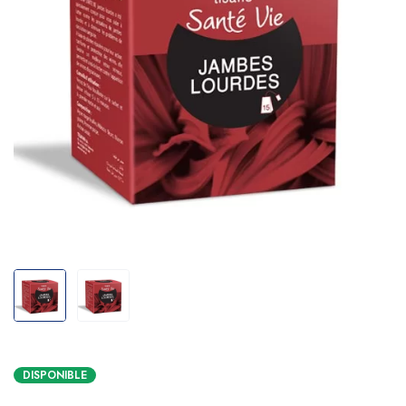
DISPONIBLE