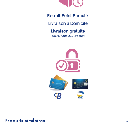
Produits similaires