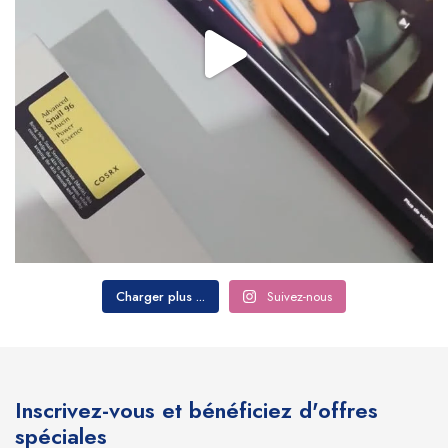
Charger plus ...
Suivez-nous
Inscrivez-vous et bénéficiez d'offres
spéciales