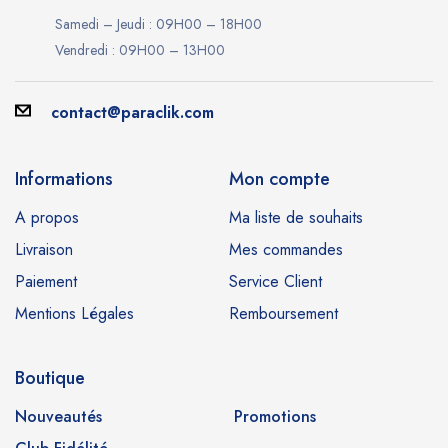
Samedi – Jeudi : 09H00 – 18H00
Vendredi : 09H00 – 13H00
contact@paraclik.com
Informations
Mon compte
A propos
Ma liste de souhaits
Livraison
Mes commandes
Paiement
Service Client
Mentions Légales
Remboursement
Boutique
Nouveautés
Promotions