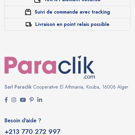
Suivi de commande avec tracking
Livraison en point relais possible
Sarl Paraclik
Cooperative El Athmania,
Kouba, 16006 Alger
Besoin d'aide ?
+213 770 272 997