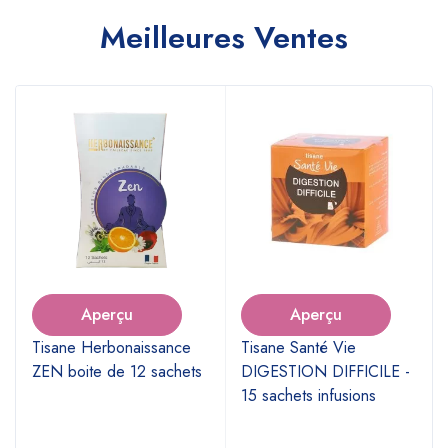
Meilleures Ventes
Aperçu
Aperçu
Tisane Herbonaissance
Tisane Santé Vie
ZEN boite de 12 sachets
DIGESTION DIFFICILE -
15 sachets infusions