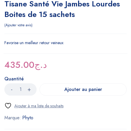
Tisane Santé Vie Jambes Lourdes
Boites de 15 sachets
Ajouter votre avis
Favorise un meilleur retour veineux
435.00
د.ج
Quantité
Ajouter au panier
Marque:
Phyto